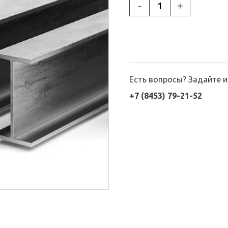
-
+
Есть вопросы? Задайте 
+7 (8453) 79-21-52