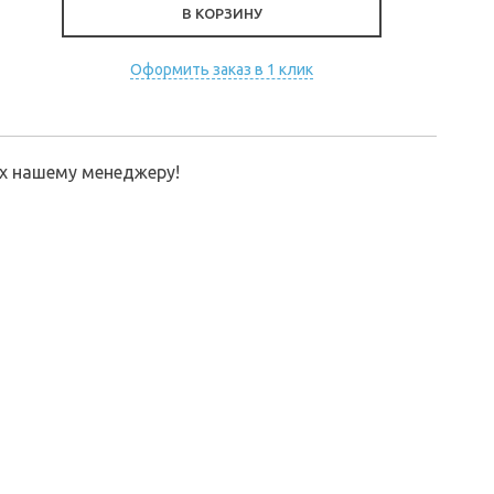
В КОРЗИНУ
Оформить заказ в 1 клик
их нашему менеджеру!