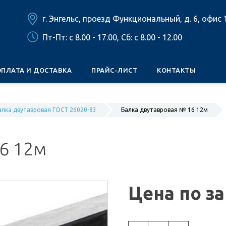
г. Энгельс, проезд Функциональный, д. 6, офис 
Пт-Пт: c 8.00 - 17.00, Сб: c 8.00 - 12.00
ОПЛАТА И ДОСТАВКА
ПРАЙС-ЛИСТ
КОНТАКТЫ
алка двутавровая ГОСТ 26020-83
Балка двутавровая № 16 12м
6 12м
Цена по з