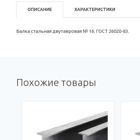
ОПИСАНИЕ
ХАРАКТЕРИСТИКИ
Балка стальная двутавровая № 16. ГОСТ 26020-83.
Похожие товары