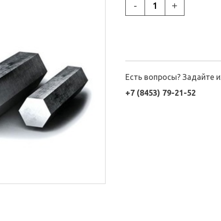
-
+
Есть вопросы? Задайте 
+7 (8453) 79-21-52