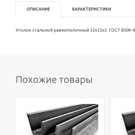
ОПИСАНИЕ
ХАРАКТЕРИСТИКИ
Уголок стальной равнополочный 32х32х3. ГОСТ 8509-9
Похожие товары