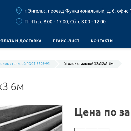
г. Энгельс, проезд Функциональный, д. 6, офис 
Пт-Пт: c 8.00 - 17.00, Сб: c 8.00 - 12.00
ОПЛАТА И ДОСТАВКА
ПРАЙС-ЛИСТ
КОНТАКТЫ
голок стальной ГОСТ 8509-93
Уголок стальной 32х32х3 6м
х3 6м
Цена по з