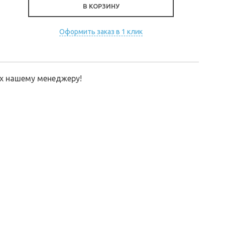
В КОРЗИНУ
Оформить заказ в 1 клик
их нашему менеджеру!