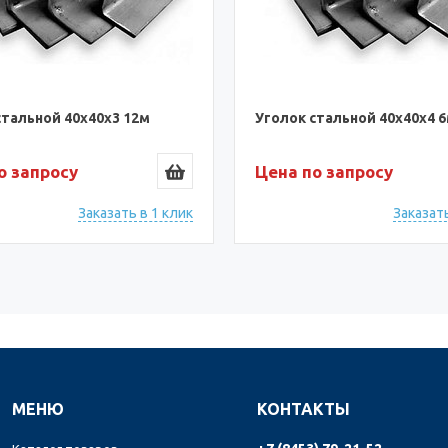
стальной 40х40х3 12м
Уголок стальной 40х40х4 
о запросу
Цена по запросу
Заказать в 1 клик
Заказать
МЕНЮ
КОНТАКТЫ