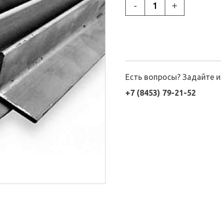
-
+
Есть вопросы? Задайте 
+7 (8453) 79-21-52