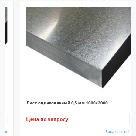
Лист оцинкованный 0,5 мм 1000х2000
Цена по запросу
Заказать в 1 клик