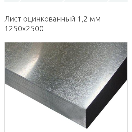
Лист оцинкованный 1,2 мм
1250х2500