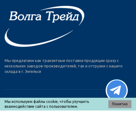
Мы предлагаем как транзитные поставки продукции сразу с
нескольких заводов-производителей, так и отгрузки с нашего
склада в г. Энгельсе
Мы используем файлы cookie, чтобы улучшить
Понятно
взаимодействие сайта с пользователем.
МЕНЮ
Каталог товаров
О нас