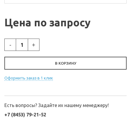
Цена по запросу
-
+
В КОРЗИНУ
Оформить заказ в 1 клик
Есть вопросы? Задайте их нашему менеджеру!
+7 (8453) 79-21-52