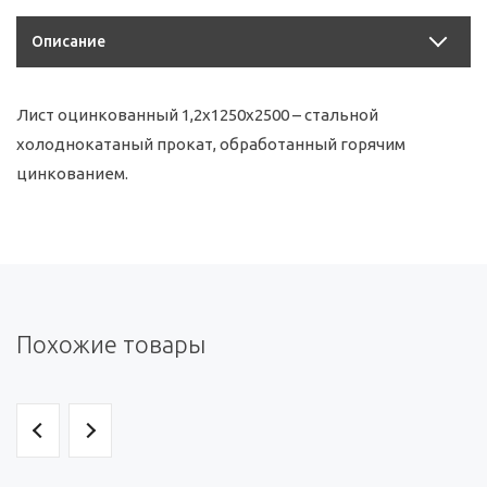
Описание
Лист оцинкованный 1,2х1250х2500 – стальной
холоднокатаный прокат, обработанный горячим
цинкованием.
Похожие товары