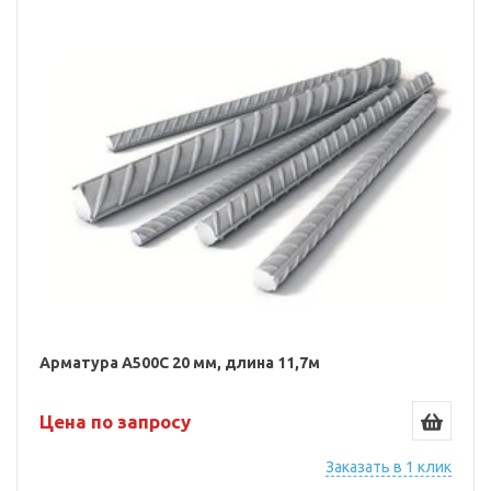
Арматура А500С 20 мм, длина 11,7м
Цена по запросу
Заказать в 1 клик