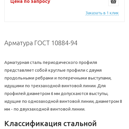
Цена по запросу
Заказать в 1 клик
Арматура ГОСТ 10884-94
Арматурная сталь периодического профиля
представляет собой круглые профили с двумя
продольными ребрами и поперечными выступами,
идущими по трехзаходной винтовой линии. Для
профилей диаметром 6 мм допускаются выступы,
идущие по однозаходной винтовой линии, диаметром 8
мм - по двухзаходной винтовой линии.
Классификация стальной