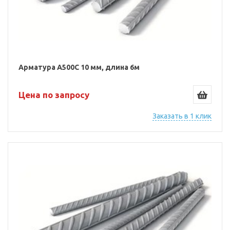
Арматура А500С 10 мм, длина 6м
Цена по запросу
Заказать в 1 клик