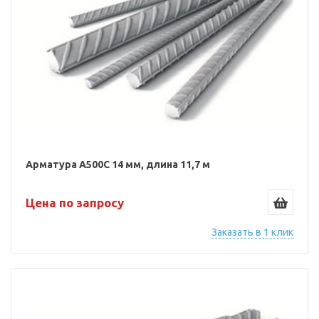
Арматура А500С 14 мм, длина 11,7 м
Цена по запросу
Заказать в 1 клик