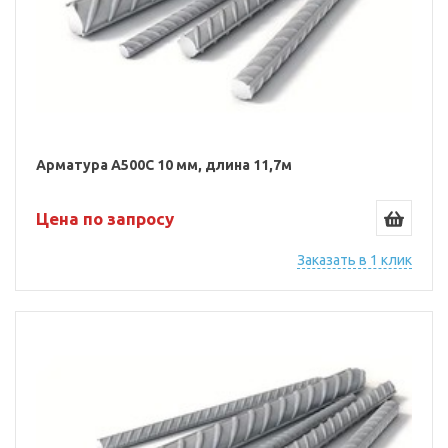
Арматура А500С 10 мм, длина 11,7м
Цена по запросу
Заказать в 1 клик