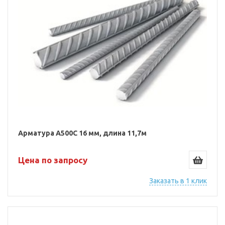
Арматура А500С 16 мм, длина 11,7м
Цена по запросу
Заказать в 1 клик