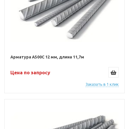
Арматура А500С 12 мм, длина 11,7м
Цена по запросу
Заказать в 1 клик