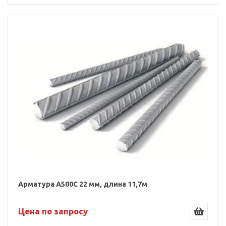
Арматура А500С 22 мм, длина 11,7м
Цена по запросу