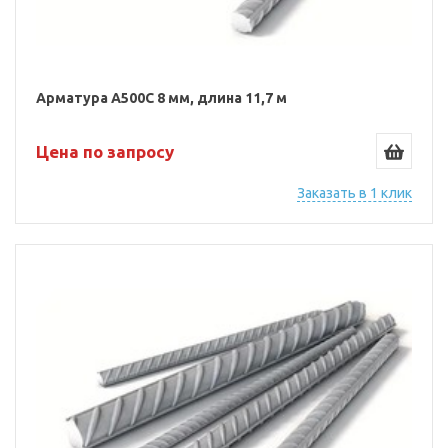
Арматура А500С 8 мм, длина 11,7 м
Цена по запросу
Заказать в 1 клик