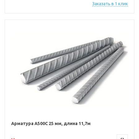
Заказать в 1 клик
Арматура А500С 25 мм, длина 11,7м