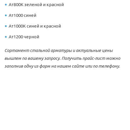
Ат800К зеленой и красной
Ат1000 синей
Ат1000К синей и красной
Ат1200 черной
Сортамент стальной арматуры и актуальные цены
вышлем по вашему запросу. Получить прайс-лист можно
заполнив одну из форм на нашем сайте или по телефону.