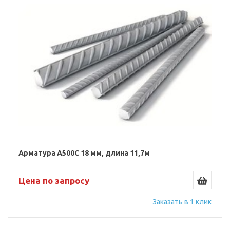
Арматура А500С 18 мм, длина 11,7м
Цена по запросу
Заказать в 1 клик