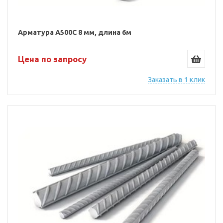
Арматура А500С 8 мм, длина 6м
Цена по запросу
Заказать в 1 клик