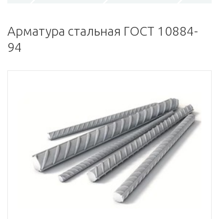
Арматура стальная ГОСТ 10884-
94