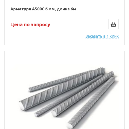
Арматура А500С 6 мм, длина 6м
Цена по запросу
Заказать в 1 клик