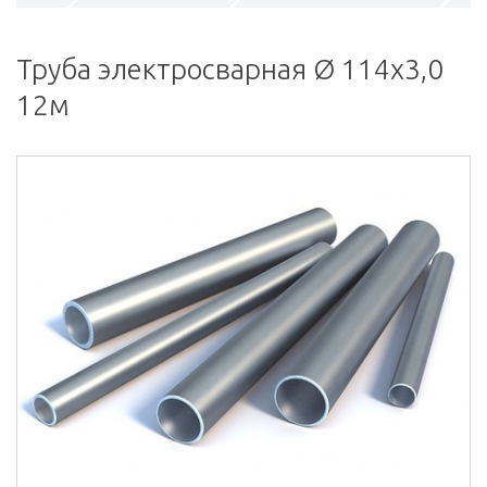
Труба электросварная Ø 114х3,0
12м