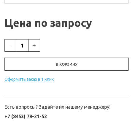
Цена по запросу
-
+
В КОРЗИНУ
Оформить заказ в 1 клик
Есть вопросы? Задайте их нашему менеджеру!
+7 (8453) 79-21-52