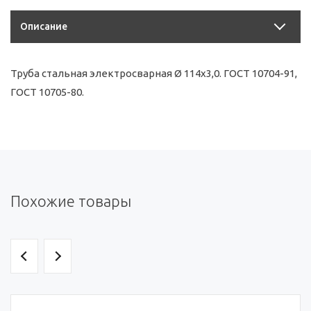
Описание
Труба стальная электросварная Ø 114х3,0. ГОСТ 10704-91,
ГОСТ 10705-80.
Похожие товары