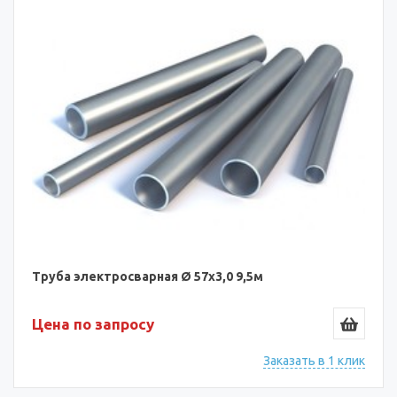
Труба электросварная Ø 57х3,0 9,5м
Цена по запросу
Заказать в 1 клик