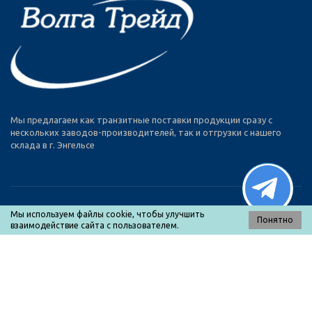
Мы предлагаем как транзитные поставки продукции сразу с
нескольких заводов-производителей, так и отгрузки с нашего
склада в г. Энгельсе
Мы используем файлы cookie, чтобы улучшить
Понятно
взаимодействие сайта с пользователем.
МЕНЮ
Каталог товаров
О нас
Оплата и доставка
Прайс-лист