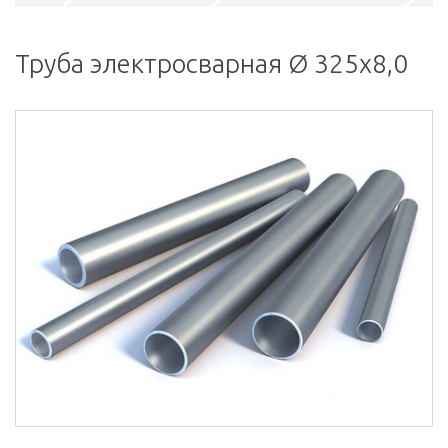
Труба электросварная Ø 325х8,0