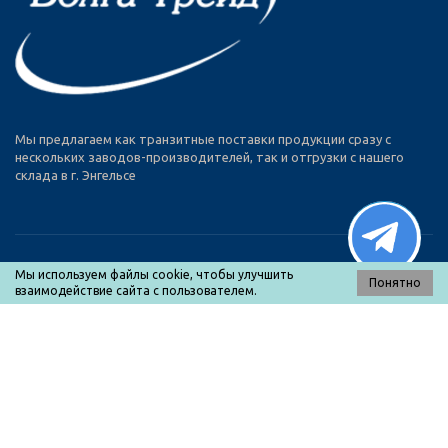
Мы предлагаем как транзитные поставки продукции сразу с
нескольких заводов-производителей, так и отгрузки с нашего
склада в г. Энгельсе
Мы используем файлы cookie, чтобы улучшить
Понятно
взаимодействие сайта с пользователем.
МЕНЮ
Каталог товаров
О нас
Оплата и доставка
Прайс-лист
Контакты