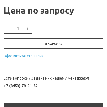
Цена по запросу
-
+
В КОРЗИНУ
Оформить заказ в 1 клик
Есть вопросы? Задайте их нашему менеджеру!
+7 (8453) 79-21-52