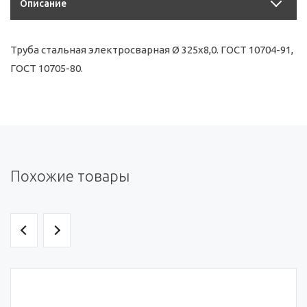
Описание
Труба стальная электросварная Ø 325х8,0. ГОСТ 10704-91,
ГОСТ 10705-80.
Похожие товары