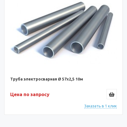
Труба электросварная Ø 57х2,5 10м
Цена по запросу
Заказать в 1 клик