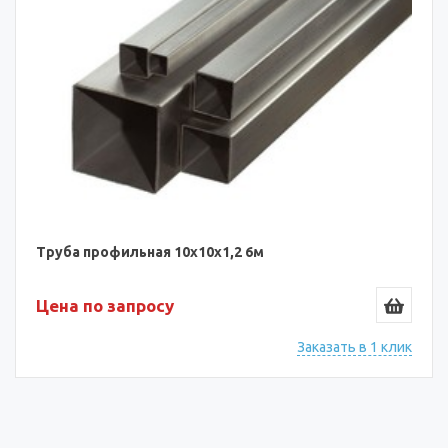
Труба профильная 10х10х1,2 6м
Цена по запросу
Заказать в 1 клик