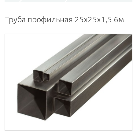
Труба профильная 25х25х1,5 6м