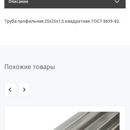
Описание
Труба профильная 25х25х1,5 квадратная. ГОСТ 8639-82.
Похожие товары