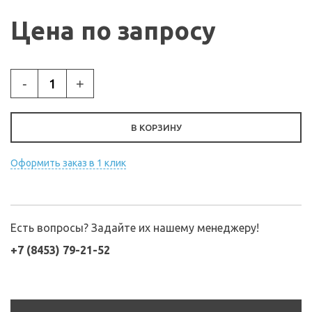
Цена по запросу
-
+
В КОРЗИНУ
Оформить заказ в 1 клик
Есть вопросы? Задайте их нашему менеджеру!
+7 (8453) 79-21-52