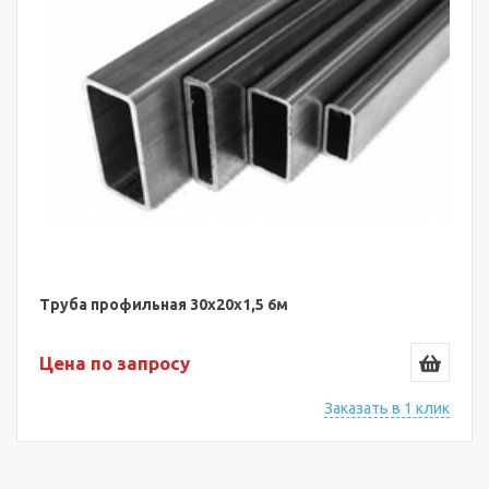
Труба профильная 30х20х1,5 6м
Цена по запросу
Заказать в 1 клик