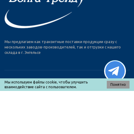
Мы предлагаем как транзитные поставки продукции сразу с
нескольких заводов-производителей, так и отгрузки с нашего
склада в г. Энгельсе
Мы используем файлы cookie, чтобы улучшить
Понятно
взаимодействие сайта с пользователем.
МЕНЮ
Каталог товаров
О нас
Оплата и доставка
Прайс-лист
Контакты