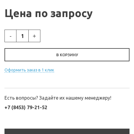
Цена по запросу
-
+
В КОРЗИНУ
Оформить заказ в 1 клик
Есть вопросы? Задайте их нашему менеджеру!
+7 (8453) 79-21-52