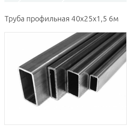
Труба профильная 40х25х1,5 6м