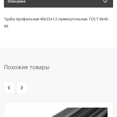
Описание
Труба профильная 40х25х1,5 прямоугольная. ГОСТ 8645-
68.
Похожие товары