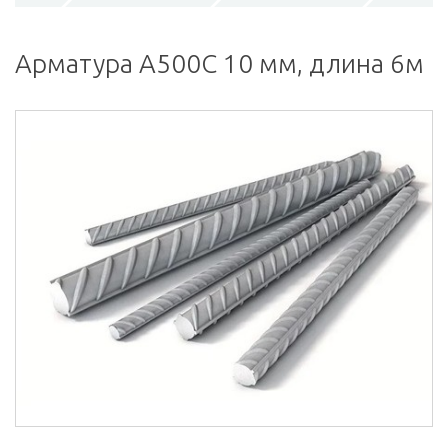
Арматура А500С 10 мм, длина 6м