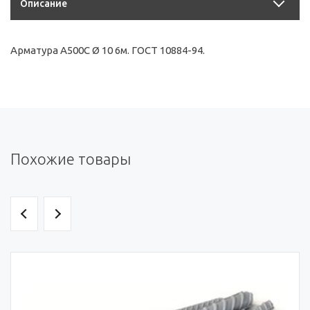
Описание
Арматура А500С Ø 10 6м. ГОСТ 10884-94.
Похожие товары