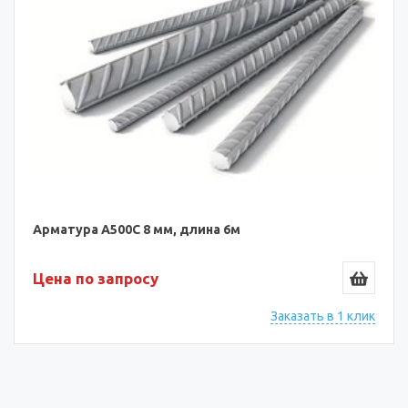
Арматура А500С 8 мм, длина 6м
Цена по запросу
Заказать в 1 клик