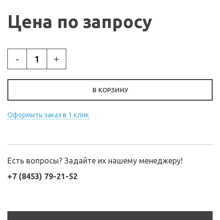
Цена по запросу
-
+
В КОРЗИНУ
Оформить заказ в 1 клик
Есть вопросы? Задайте их нашему менеджеру!
+7 (8453) 79-21-52